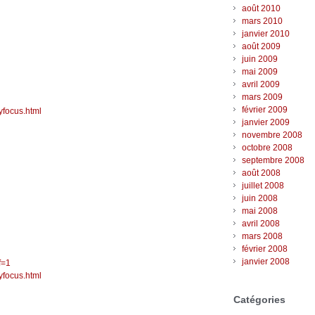
août 2010
mars 2010
janvier 2010
août 2009
juin 2009
mai 2009
avril 2009
mars 2009
février 2009
tyfocus.html
janvier 2009
novembre 2008
octobre 2008
septembre 2008
août 2008
juillet 2008
juin 2008
mai 2008
avril 2008
mars 2008
février 2008
janvier 2008
f=1
tyfocus.html
Catégories