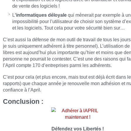
de vente des logiciels !
L
‘informatiques déloyale
qui mènerait par exemple à u
impossibilité pour l’utilisateur de choisir son système d’ex
et les logiciels. Tout cela pour votre sécurité bien sur…
C’est aussi la défense de mon outil de travail de tous les jour
je suis uniquement adhérent à titre personnel). L’utilisation de 
libres est aujourd’hui plus importante qu’hier et moins que de
personne ne pourrait le contester. C’est une des raisons qui fa
l’April compte 170 d’entreprises parmi les adhérents.
C’est pour cela (et plus encore, mais tout est déjà écrit dans l
rapports) que chaque année je renouvelle mon adhésion et m
confiance à l’April.
Conclusion :
Défendez vos Libertés !