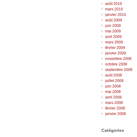
août 2010
mars 2010
janvier 2010
août 2009
juin 2009
mai 2009
avril 2009
mars 2009
février 2009
janvier 2009
novembre 2008
octobre 2008
septembre 2008
août 2008
juillet 2008
juin 2008
mai 2008
avril 2008
mars 2008
février 2008
janvier 2008
Catégories