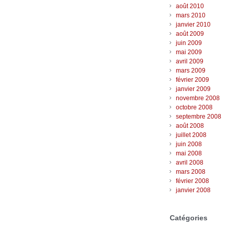
août 2010
mars 2010
janvier 2010
août 2009
juin 2009
mai 2009
avril 2009
mars 2009
février 2009
janvier 2009
novembre 2008
octobre 2008
septembre 2008
août 2008
juillet 2008
juin 2008
mai 2008
avril 2008
mars 2008
février 2008
janvier 2008
Catégories