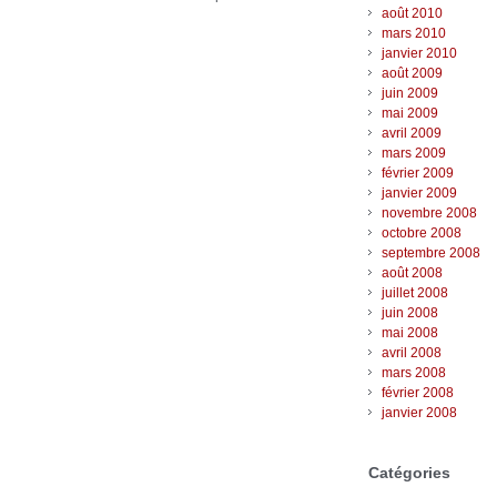
août 2010
mars 2010
janvier 2010
août 2009
juin 2009
mai 2009
avril 2009
mars 2009
février 2009
janvier 2009
novembre 2008
octobre 2008
septembre 2008
août 2008
juillet 2008
juin 2008
mai 2008
avril 2008
mars 2008
février 2008
janvier 2008
Catégories