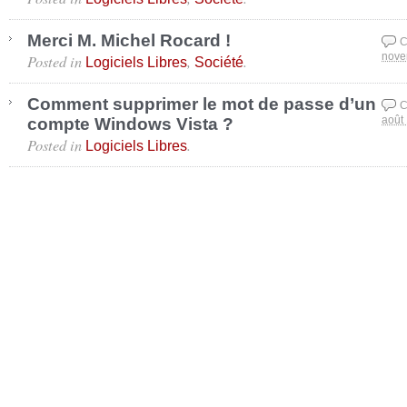
Merci M. Michel Rocard !
C
Posted in
,
.
nove
Logiciels Libres
Société
Comment supprimer le mot de passe d’un
C
compte Windows Vista ?
août
Posted in
.
Logiciels Libres