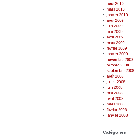
août 2010
mars 2010
janvier 2010
août 2009
juin 2009
mai 2009
avril 2009
mars 2009
février 2009
janvier 2009
novembre 2008
octobre 2008
septembre 2008
août 2008
juillet 2008
juin 2008
mai 2008
avril 2008
mars 2008
février 2008
janvier 2008
Catégories