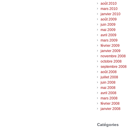
août 2010
mars 2010
janvier 2010
août 2009
juin 2009
mai 2009
avril 2009
mars 2009
février 2009
janvier 2009
novembre 2008
octobre 2008
septembre 2008
août 2008
juillet 2008
juin 2008
mai 2008
avril 2008
mars 2008
février 2008
janvier 2008
Catégories