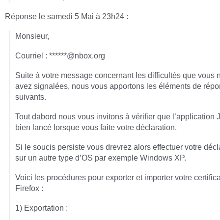
Réponse le samedi 5 Mai à 23h24 :
Monsieur,
Courriel : ******@nbox.org
Suite à votre message concernant les difficultés que vous 
avez signalées, nous vous apportons les éléments de rép
suivants.
Tout dabord nous vous invitons à vérifier que l’application 
bien lancé lorsque vous faite votre déclaration.
Si le soucis persiste vous drevrez alors effectuer votre décl
sur un autre type d’OS par exemple Windows XP.
Voici les procédures pour exporter et importer votre certific
Firefox :
1) Exportation :