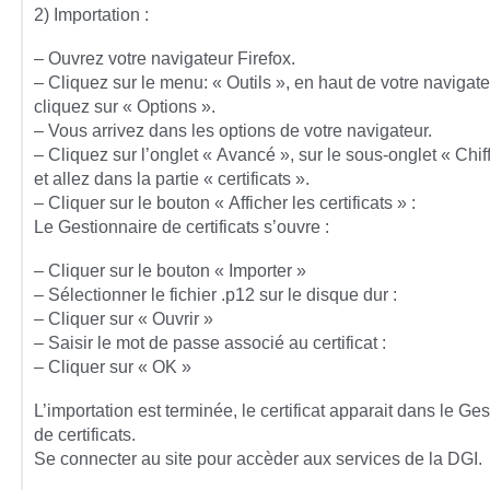
2) Importation :
– Ouvrez votre navigateur Firefox.
– Cliquez sur le menu: « Outils », en haut de votre navigate
cliquez sur « Options ».
– Vous arrivez dans les options de votre navigateur.
– Cliquez sur l’onglet « Avancé », sur le sous-onglet « Chi
et allez dans la partie « certificats ».
– Cliquer sur le bouton « Afficher les certificats » :
Le Gestionnaire de certificats s’ouvre :
– Cliquer sur le bouton « Importer »
– Sélectionner le fichier .p12 sur le disque dur :
– Cliquer sur « Ouvrir »
– Saisir le mot de passe associé au certificat :
– Cliquer sur « OK »
L’importation est terminée, le certificat apparait dans le Ge
de certificats.
Se connecter au site pour accèder aux services de la DGI.