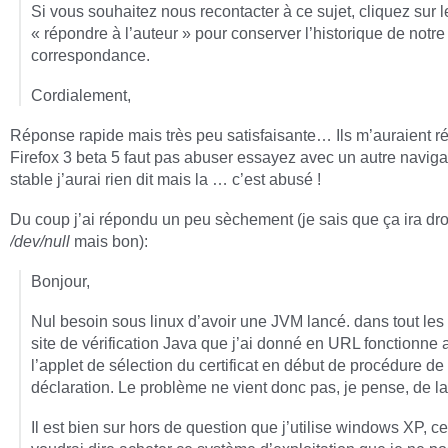
Si vous souhaitez nous recontacter à ce sujet, cliquez sur 
« répondre à l’auteur » pour conserver l’historique de notre
correspondance.
Cordialement,
Réponse rapide mais très peu satisfaisante… Ils m’auraient 
Firefox 3 beta 5 faut pas abuser essayez avec un autre naviga
stable j’aurai rien dit mais la … c’est abusé !
Du coup j’ai répondu un peu sèchement (je sais que ça ira dro
/dev/null
mais bon):
Bonjour,
Nul besoin sous linux d’avoir une JVM lancé. dans tout les 
site de vérification Java que j’ai donné en URL fonctionne 
l’applet de sélection du certificat en début de procédure de
déclaration. Le problème ne vient donc pas, je pense, de l
Il est bien sur hors de question que j’utilise windows XP, ce