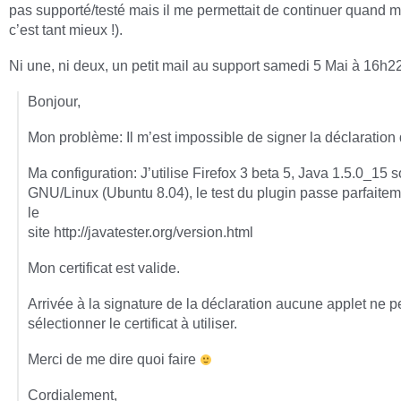
pas supporté/testé mais il me permettait de continuer quand 
c’est tant mieux !).
Ni une, ni deux, un petit mail au support samedi 5 Mai à 16h22
Bonjour,
Mon problème: Il m’est impossible de signer la déclaration 
Ma configuration: J’utilise Firefox 3 beta 5, Java 1.5.0_15 
GNU/Linux (Ubuntu 8.04), le test du plugin passe parfaitem
le
site http://javatester.org/version.html
Mon certificat est valide.
Arrivée à la signature de la déclaration aucune applet ne 
sélectionner le certificat à utiliser.
Merci de me dire quoi faire
Cordialement,