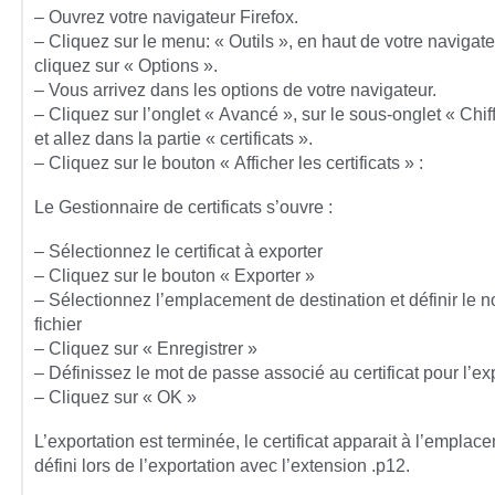
– Ouvrez votre navigateur Firefox.
– Cliquez sur le menu: « Outils », en haut de votre navigate
cliquez sur « Options ».
– Vous arrivez dans les options de votre navigateur.
– Cliquez sur l’onglet « Avancé », sur le sous-onglet « Chi
et allez dans la partie « certificats ».
– Cliquez sur le bouton « Afficher les certificats » :
Le Gestionnaire de certificats s’ouvre :
– Sélectionnez le certificat à exporter
– Cliquez sur le bouton « Exporter »
– Sélectionnez l’emplacement de destination et définir le 
fichier
– Cliquez sur « Enregistrer »
– Définissez le mot de passe associé au certificat pour l’ex
– Cliquez sur « OK »
L’exportation est terminée, le certificat apparait à l’emplac
défini lors de l’exportation avec l’extension .p12.